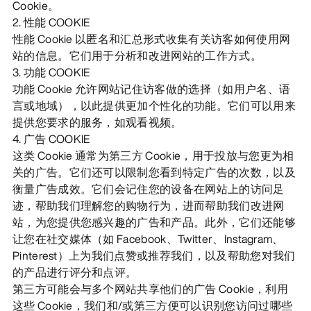
Cookie。
2. 性能 COOKIE
性能 Cookie 以匿名和汇总形式收集有关访客如何使用网
站的信息。它们用于分析和改进网站的工作方式。
3. 功能 COOKIE
功能 Cookie 允许网站记住访客做的选择（如用户名、语
言或地域），以此提供更加个性化的功能。它们可以用来
提供您要求的服务，如观看视频。
4. 广告 COOKIE
这类 Cookie 通常为第三方 Cookie，用于投放与您更为相
关的广告。它们还可以限制您看到特定广告的次数，以及
衡量广告成效。它们会记住您的设备在网站上的访问足
迹，帮助我们理解您的购物行为，进而帮助我们改进网
站，为您提供您感兴趣的广告和产品。此外，它们还能够
让您在社交媒体（如 Facebook、Twitter、Instagram、
Pinterest）上为我们点赞或推荐我们，以及帮助您对我们
的产品进行评分和点评。
第三方可能会与多个网站共享他们的广告 Cookie，利用
这些 Cookie，我们和/或第三方便可以识别您访问过哪些