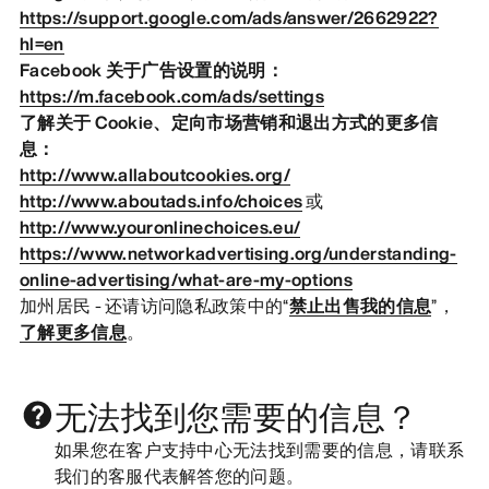
https://support.google.com/ads/answer/2662922?
hl=en
Facebook 关于广告设置的说明：
https://m.facebook.com/ads/settings
了解关于 Cookie、定向市场营销和退出方式的更多信
息：
http://www.allaboutcookies.org/
http://www.aboutads.info/choices
或
http://www.youronlinechoices.eu/
https://www.networkadvertising.org/understanding-
online-advertising/what-are-my-options
加州居民 - 还请访问隐私政策中的“
禁止出售我的信息
”，
了解更多信息
。
无法找到您需要的信息？
如果您在客户支持中心无法找到需要的信息，请联系
我们的客服代表解答您的问题。