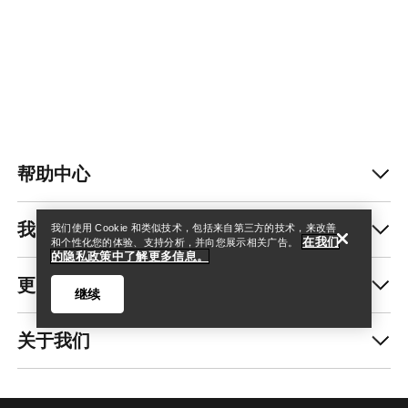
查找店铺
Help
帮助中心
我的账户
我们使用 Cookie 和类似技术，包括来自第三方的技术，来改善
在我们
和个性化您的体验、支持分析，并向您展示相关广告。
的隐私政策中了解更多信息。
更多商品
继续
关于我们