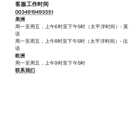
客服工作时间
0034919495551
美洲
周一至周五，上午6时至下午5时（太平洋时间）- 英
语
周一至周五，上午8时至下午5时（太平洋时间）- 法
语
欧洲
周一至周五，上午9时至下午5时
联系我们