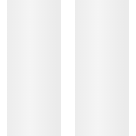
ENTDECKEN