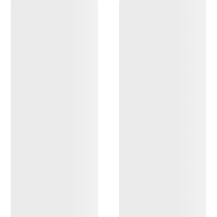
ENTDECKEN