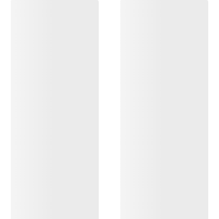
OPPDAG