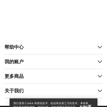
帮助中心
我的账户
更多商品
查找店铺
Help
关于我们
我们使用 Cookie 和类似技术，包括来自第三方的技术，来改善
在我们