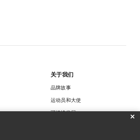
关于我们
品牌故事
运动员和大使
可持续发展
招聘
新闻中心