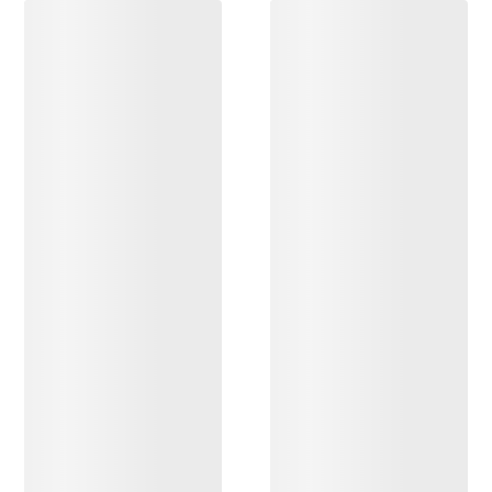
ENTDECKEN