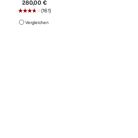
280,00 €
(
161
)
Vergleichen