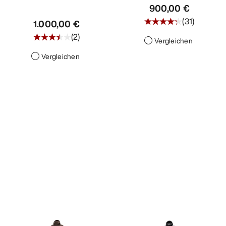
900,00 €
(
31
)
1.000,00 €
(
2
)
Vergleichen
Vergleichen