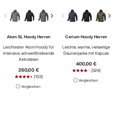
Atom SL Hoody Herren
Cerium Hoody Herren
Leichtester Atom Hoody für
Leichte, warme, vielseitige
intensive, schweißtreibende
Daunenjacke mit Kapuze
Aktivitäten
400,00 €
260,00 €
(
324
)
(
103
)
Vergleichen
Vergleichen