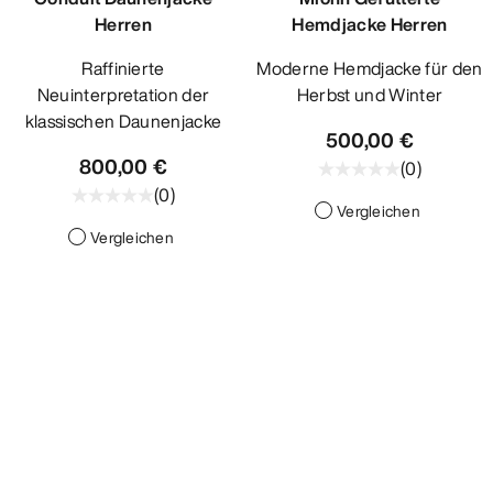
Herren
Hemdjacke Herren
Raffinierte
Moderne Hemdjacke für den
Neuinterpretation der
Herbst und Winter
klassischen Daunenjacke
500,00 €
800,00 €
(
0
)
(
0
)
Vergleichen
Vergleichen