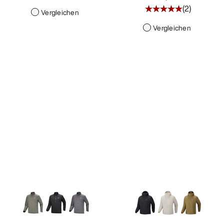
(
2
)
Vergleichen
Vergleichen