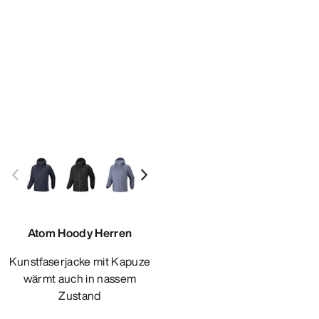
Atom Hoody Herren
Kunstfaserjacke mit Kapuze
wärmt auch in nassem
Zustand