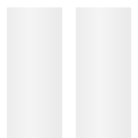
ENTDECKEN