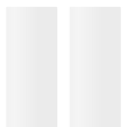
ENTDECKEN