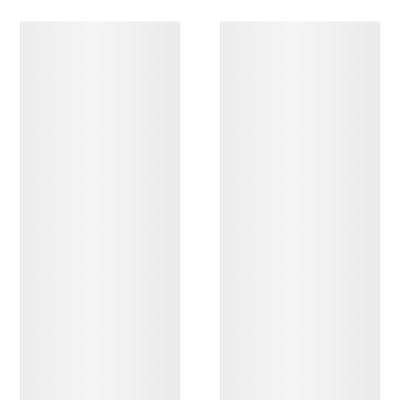
ENTDECKEN