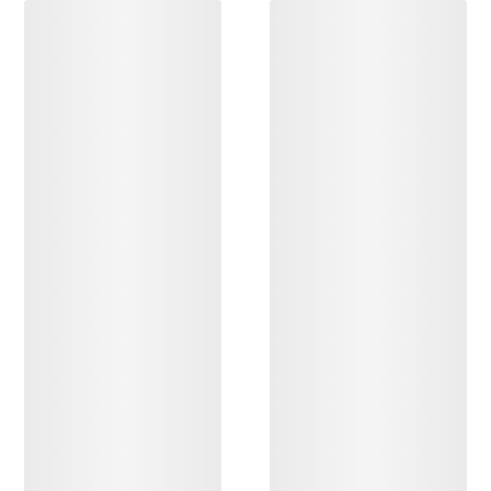
OPPDAG