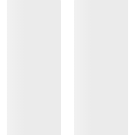
OPPDAG