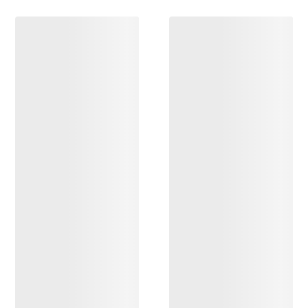
DÉCOUVRIR