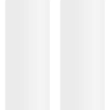
DÉCOUVRIR