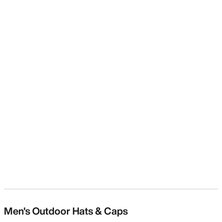
Men's Outdoor Hats & Caps