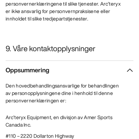
personvernerklæringene til slike tjenester. Arc’teryx
er ikke ansvarlig for personvernpraksisene eller
innholdet til slike tredjepartstjenester.
9. Våre kontaktopplysninger
Oppsummering
Den hovedbehandlingsansvarlige for behandlingen
av personopplysningene dine i henhold til denne
personvernerklæringen er:
Arc’teryx Equipment, en divisjon av Amer Sports
Canada Inc.
#110 – 2220 Dollarton Highway