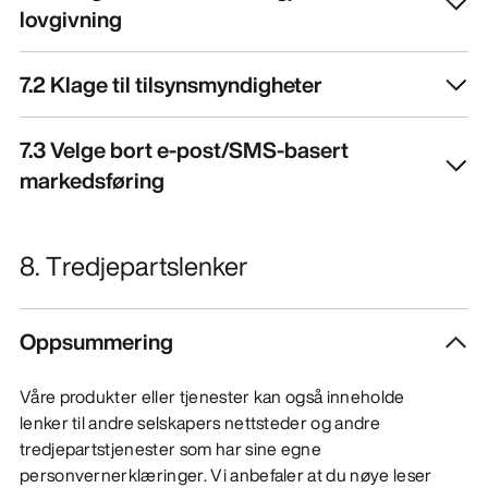
lovgivning
7.2 Klage til tilsynsmyndigheter
7.3 Velge bort e-post/SMS-basert
markedsføring
8. Tredjepartslenker
Oppsummering
Våre produkter eller tjenester kan også inneholde
lenker til andre selskapers nettsteder og andre
tredjepartstjenester som har sine egne
personvernerklæringer. Vi anbefaler at du nøye leser