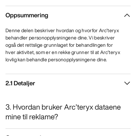
Oppsummering
Denne delen beskriver hvordan og hvorfor Arc’teryx
behandler personopplysningene dine. Vi beskriver
også det rettslige grunnlaget for behandlingen for
hver aktivitet, som er en rekke grunner til at Arc’teryx
lovlig kan behandle personopplysningene dine.
2.1 Detaljer
3. Hvordan bruker Arc’teryx dataene
mine til reklame?