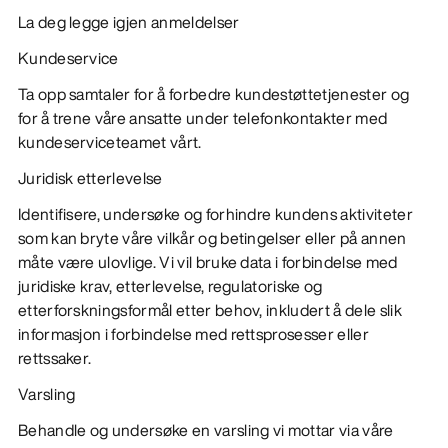
La deg legge igjen anmeldelser
Kundeservice
Ta opp samtaler for å forbedre kundestøttetjenester og
for å trene våre ansatte under telefonkontakter med
kundeserviceteamet vårt.
Juridisk etterlevelse
Identifisere, undersøke og forhindre kundens aktiviteter
som kan bryte våre vilkår og betingelser eller på annen
måte være ulovlige. Vi vil bruke data i forbindelse med
juridiske krav, etterlevelse, regulatoriske og
etterforskningsformål etter behov, inkludert å dele slik
informasjon i forbindelse med rettsprosesser eller
rettssaker.
Varsling
Behandle og undersøke en varsling vi mottar via våre