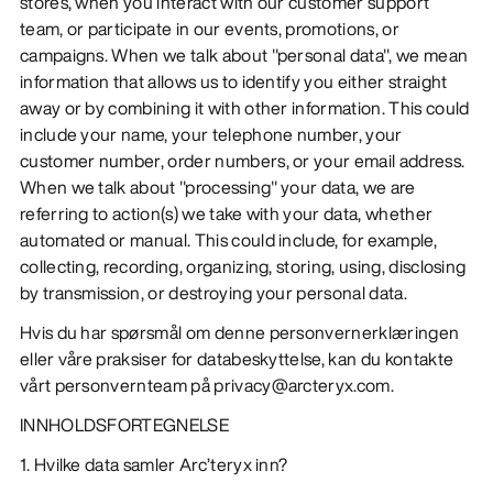
stores, when you interact with our customer support
team, or participate in our events, promotions, or
campaigns. When we talk about "personal data", we mean
information that allows us to identify you either straight
away or by combining it with other information. This could
include your name, your telephone number, your
customer number, order numbers, or your email address.
When we talk about "processing" your data, we are
referring to action(s) we take with your data, whether
automated or manual. This could include, for example,
collecting, recording, organizing, storing, using, disclosing
by transmission, or destroying your personal data.
Hvis du har spørsmål om denne personvernerklæringen
eller våre praksiser for databeskyttelse, kan du kontakte
vårt personvernteam på privacy@arcteryx.com.
INNHOLDSFORTEGNELSE
1. Hvilke data samler Arc’teryx inn?