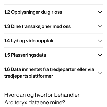
1.2 Opplysninger du gir oss
1.3 Dine transaksjoner med oss
1.4 Lyd og videoopptak
1.5 Plasseringsdata
1.6 Data innhentet fra tredjeparter eller via
tredjepartsplattformer
Hvordan og hvorfor behandler
Arc’teryx dataene mine?