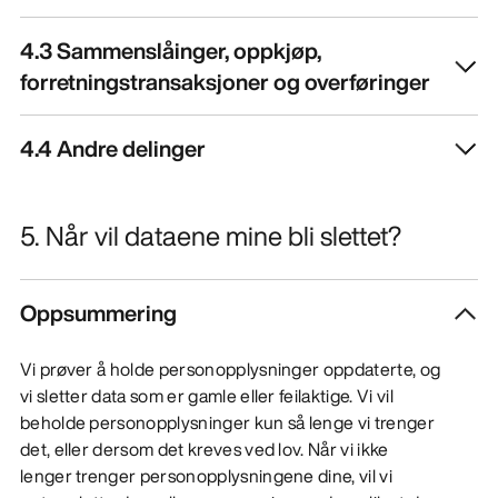
4.3 Sammenslåinger, oppkjøp,
forretningstransaksjoner og overføringer
4.4 Andre delinger
5. Når vil dataene mine bli slettet?
Oppsummering
Vi prøver å holde personopplysninger oppdaterte, og
vi sletter data som er gamle eller feilaktige. Vi vil
beholde personopplysninger kun så lenge vi trenger
det, eller dersom det kreves ved lov. Når vi ikke
lenger trenger personopplysningene dine, vil vi