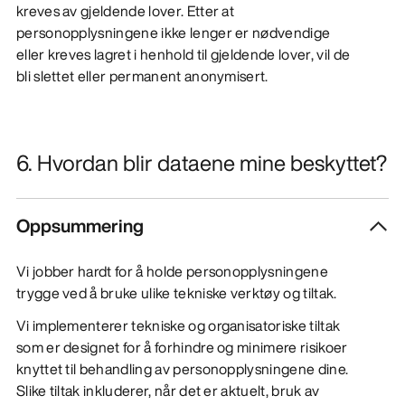
kreves av gjeldende lover. Etter at
personopplysningene ikke lenger er nødvendige
eller kreves lagret i henhold til gjeldende lover, vil de
bli slettet eller permanent anonymisert.
6. Hvordan blir dataene mine beskyttet?
Oppsummering
Vi jobber hardt for å holde personopplysningene
trygge ved å bruke ulike tekniske verktøy og tiltak.
Vi implementerer tekniske og organisatoriske tiltak
som er designet for å forhindre og minimere risikoer
knyttet til behandling av personopplysningene dine.
Slike tiltak inkluderer, når det er aktuelt, bruk av