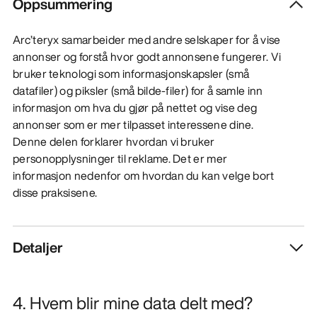
Oppsummering
Arc’teryx samarbeider med andre selskaper for å vise
annonser og forstå hvor godt annonsene fungerer. Vi
bruker teknologi som informasjonskapsler (små
datafiler) og piksler (små bilde-filer) for å samle inn
informasjon om hva du gjør på nettet og vise deg
annonser som er mer tilpasset interessene dine.
Denne delen forklarer hvordan vi bruker
personopplysninger til reklame. Det er mer
informasjon nedenfor om hvordan du kan velge bort
disse praksisene.
Detaljer
4. Hvem blir mine data delt med?