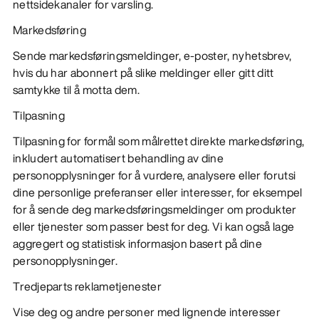
nettsidekanaler for varsling.
Markedsføring
Sende markedsføringsmeldinger, e-poster, nyhetsbrev,
hvis du har abonnert på slike meldinger eller gitt ditt
samtykke til å motta dem.
Tilpasning
Tilpasning for formål som målrettet direkte markedsføring,
inkludert automatisert behandling av dine
personopplysninger for å vurdere, analysere eller forutsi
dine personlige preferanser eller interesser, for eksempel
for å sende deg markedsføringsmeldinger om produkter
eller tjenester som passer best for deg. Vi kan også lage
aggregert og statistisk informasjon basert på dine
personopplysninger.
Tredjeparts reklametjenester
Vise deg og andre personer med lignende interesser