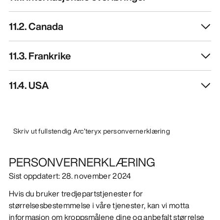
11.2. Canada
11.3. Frankrike
11.4. USA
Skriv ut fullstendig Arc’teryx personvernerklæring
PERSONVERNERKLÆRING
Sist oppdatert: 28. november 2024
Hvis du bruker tredjepartstjenester for
størrelsesbestemmelse i våre tjenester, kan vi motta
informasjon om kroppsmålene dine og anbefalt størrelse