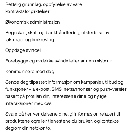
Rettslig grunnlag: oppfyllelse av våre
kontraktsforpliktelser
Økonomisk administrasjon
Regnskap, skatt og bankhåndtering, utstedelse av
fakturaer og innkreving.
Oppdage svindel
Forebygge og avdekke svindel eller annen misbruk.
Kommunisere med deg
Sende deg tilpasset informasjon om kampanjer, tilbud og
funksjoner via e-post, SMS, nettannonser og push-varsler
basert på profilen din, interessene dine og nylige
interaksjoner med oss.
Svare på henvendelsene dine, gi informasjon relatert til
produktene og/eller tjenestene du bruker, og kontakte
deg om din nettkonto.