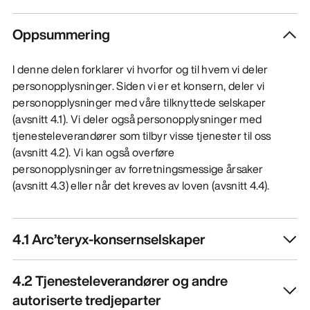
Oppsummering
I denne delen forklarer vi hvorfor og til hvem vi deler
personopplysninger. Siden vi er et konsern, deler vi
personopplysninger med våre tilknyttede selskaper
(avsnitt 4.1). Vi deler også personopplysninger med
tjenesteleverandører som tilbyr visse tjenester til oss
(avsnitt 4.2). Vi kan også overføre
personopplysninger av forretningsmessige årsaker
(avsnitt 4.3) eller når det kreves av loven (avsnitt 4.4).
4.1 Arc’teryx-konsernselskaper
4.2 Tjenesteleverandører og andre
autoriserte tredjeparter