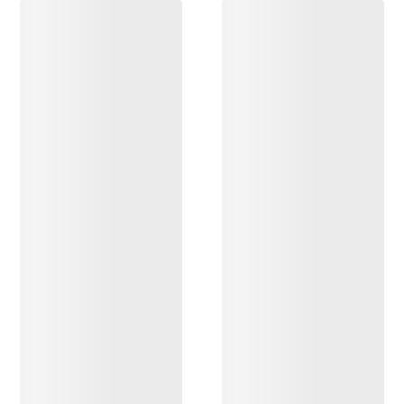
OPPDAG