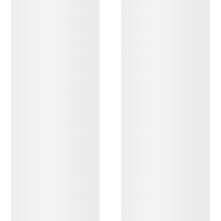
OPPDAG