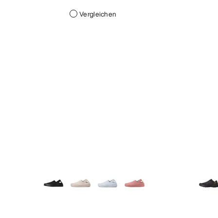
Vergleichen