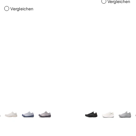
Vergleichen
Vergleichen