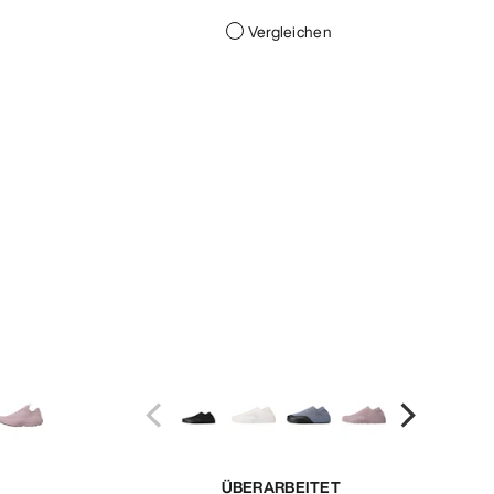
Vergleichen
ÜBERARBEITET