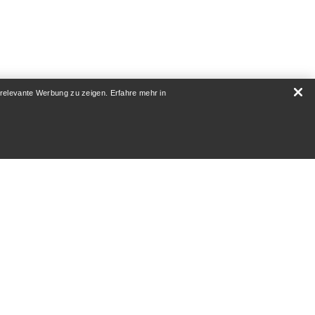
 relevante Werbung zu zeigen. Erfahre mehr in