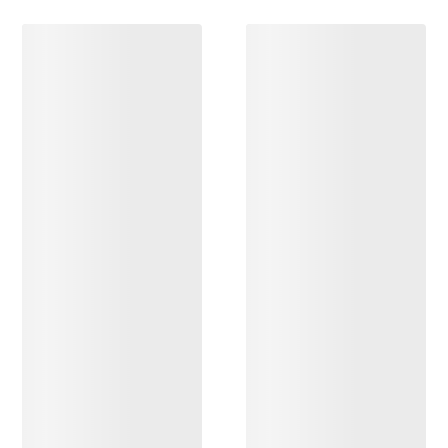
ENTDECKEN