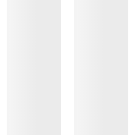
DESCUBRIR