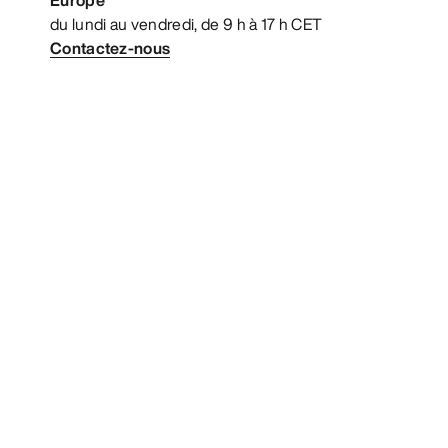
du lundi au vendredi, de 9 h à 17 h CET
Contactez-nous