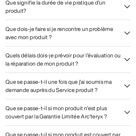
Que signifie la durée de vie pratique d’un
produit?
Que dois-je faire si je rencontre un problème
avec mon produit ?
Quels délais dois-je prévoir pour l’évaluation ou
la réparation de mon produit ?
Que se passe-t-il une fois que j’ai soumis ma
demande auprès du Service produit ?
Que se passe-t-il si mon produit n’est plus
couvert par la Garantie Limitée Arc’teryx ?
Que se passe-t-il si mon produit est couvert par