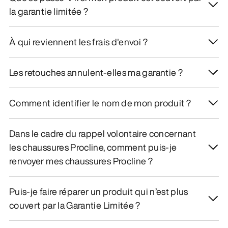
la garantie limitée ?
À qui reviennent les frais d'envoi ?
Les retouches annulent-elles ma garantie ?
Comment identifier le nom de mon produit ?
Dans le cadre du rappel volontaire concernant
les chaussures Procline, comment puis-je
renvoyer mes chaussures Procline ?
Puis-je faire réparer un produit qui n’est plus
couvert par la Garantie Limitée ?