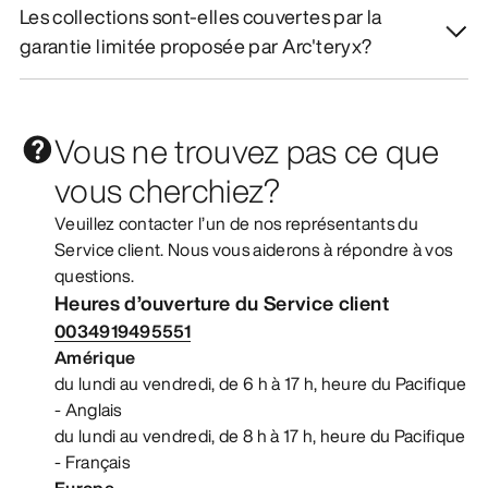
Les collections sont-elles couvertes par la
garantie limitée proposée par Arc'teryx?
Vous ne trouvez pas ce que
vous cherchiez?
Veuillez contacter l’un de nos représentants du
Service client. Nous vous aiderons à répondre à vos
questions.
Heures d’ouverture du Service client
0034919495551
Amérique
du lundi au vendredi, de 6 h à 17 h, heure du Pacifique
- Anglais
du lundi au vendredi, de 8 h à 17 h, heure du Pacifique
- Français
Europe