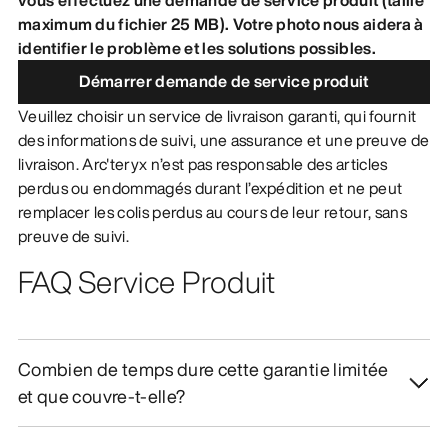
maximum du fichier 25 MB). Votre photo nous aidera à
DÉCOUVRIR
identifier le problème et les solutions possibles.
Démarrer demande de service produit
Veuillez choisir un service de livraison garanti, qui fournit
des informations de suivi, une assurance et une preuve de
livraison. Arc'teryx n’est pas responsable des articles
perdus ou endommagés durant l’expédition et ne peut
remplacer les colis perdus au cours de leur retour, sans
preuve de suivi.
FAQ Service Produit
Combien de temps dure cette garantie limitée
et que couvre-t-elle?