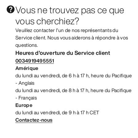
Vous ne trouvez pas ce que
vous cherchiez?
Veuillez contacter l’un de nos représentants du
Service client. Nous vous aiderons à répondre à vos
questions.
Heures d’ouverture du Service client
0034919495551
Amérique
du lundi au vendredi, de 6 h à 17 h, heure du Pacifique
- Anglais
du lundi au vendredi, de 8 h à 17 h, heure du Pacifique
- Français
Europe
du lundi au vendredi, de 9 h à 17 h CET
Contactez-nous