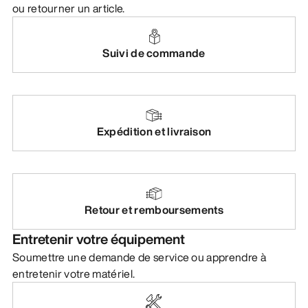
ou retourner un article.
DÉCOUVRIR
Suivi de commande
Expédition et livraison
Retour et remboursements
Entretenir votre équipement
Soumettre une demande de service ou apprendre à
entretenir votre matériel.