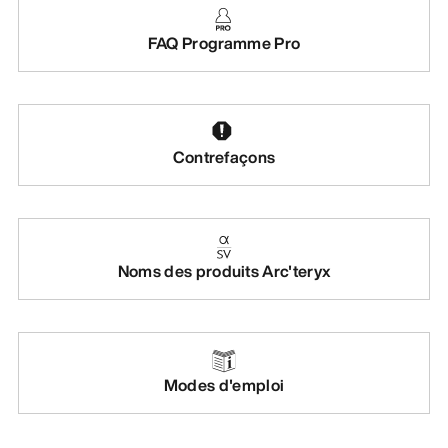
FAQ Programme Pro
Contrefaçons
Noms des produits Arc'teryx
Modes d'emploi