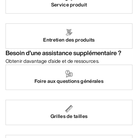
Service produit
Entretien des produits
Besoin d’une assistance supplémentaire ?
Obtenir davantage d’aide et de ressources.
Foire aux questions générales
Grilles de tailles