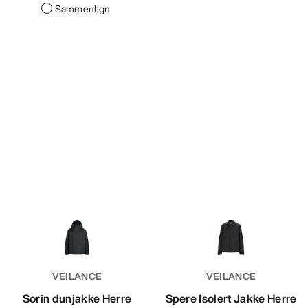
Sammenlign
VEILANCE
VEILANCE
Sorin dunjakke Herre
Spere Isolert Jakke Herre