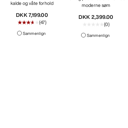
kalde og våte forhold
moderne søm
DKK 7,199.00
DKK 2,399.00
(
47
)
(
0
)
Sammenlign
Sammenlign