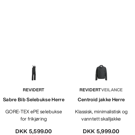
REVIDERT
REVIDERT
VEILANCE
Sabre Bib Selebukse Herre
Centroid jakke Herre
GORE-TEX ePE selebukse
Klassisk, minimalistisk og
for frikjøring
vanntett skalljakke
DKK 5,599.00
DKK 5,999.00