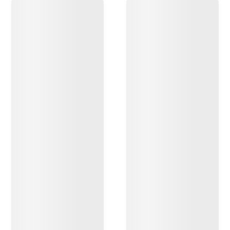
OPPDAG