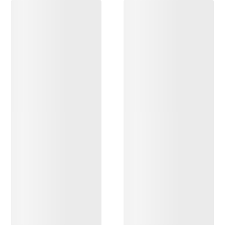
OPPDAG