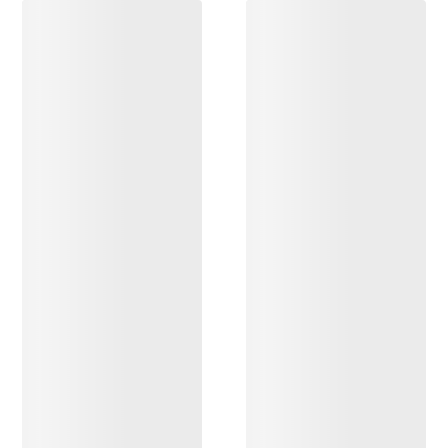
OPPDAG