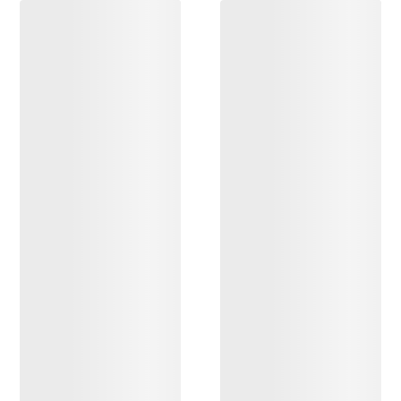
DESCUBRIR