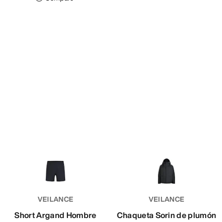
VEILANCE
VEILANCE
Short Argand Hombre
Chaqueta Sorin de plumón