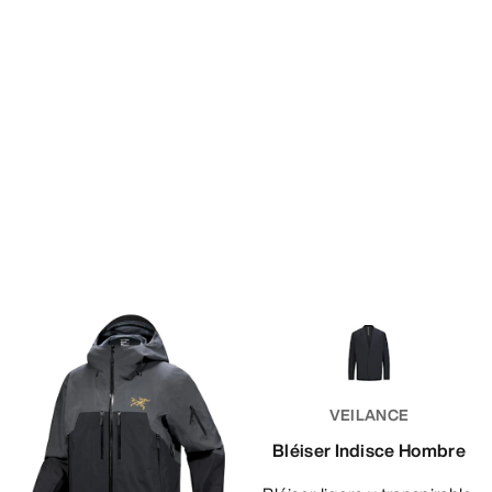
VEILANCE
Bléiser Indisce Hombre