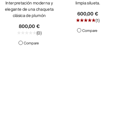
Interpretación moderna y
limpia silueta.
elegante de una chaqueta
600,00 €
clásica de plumón
(
1
)
800,00 €
Compare
(
0
)
Compare