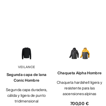
VEILANCE
Chaqueta Alpha Hombre
Segunda capa de lana
Conic Hombre
Chaqueta hardshell ligera y
resistente para las
Segunda capa duradera,
ascensiones alpinas
cálida y ligera de punto
tridimensional
700,00 €