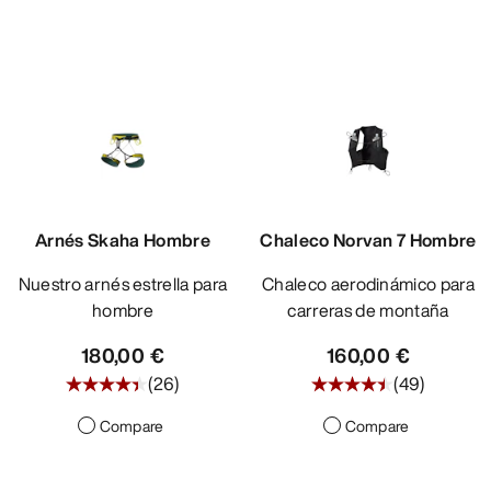
Arnés Skaha Hombre
Chaleco Norvan 7 Hombre
Nuestro arnés estrella para
Chaleco aerodinámico para
hombre
carreras de montaña
180,00 €
160,00 €
(
26
)
(
49
)
Compare
Compare