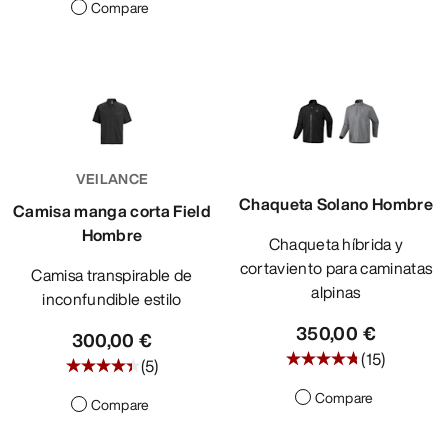
Compare
VEILANCE
Chaqueta Solano Hombre
Camisa manga corta Field
Hombre
Chaqueta híbrida y
cortaviento para caminatas
Camisa transpirable de
alpinas
inconfundible estilo
350,00 €
300,00 €
(
15
)
(
5
)
Compare
Compare