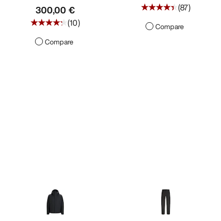
(
87
)
300,00 €
(
10
)
Compare
Compare