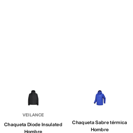
VEILANCE
Chaqueta Sabre térmica
Chaqueta Diode Insulated
Hombre
Hombre