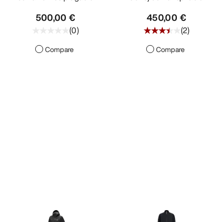
500,00 €
450,00 €
(
0
)
(
2
)
Compare
Compare