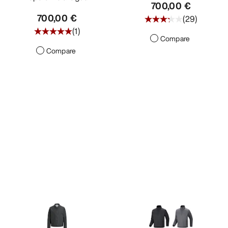
700,00 €
700,00 €
(
29
)
(
1
)
Compare
Compare