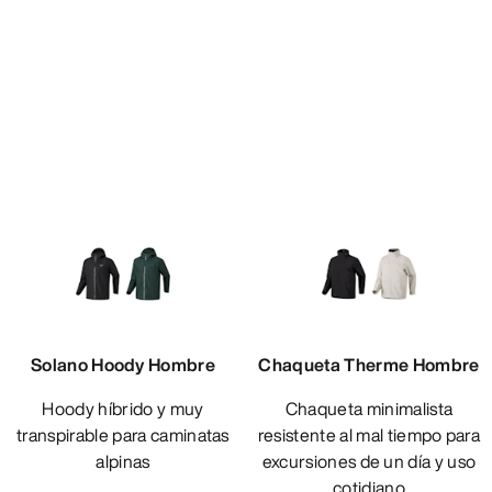
Solano Hoody Hombre
Chaqueta Therme Hombre
Hoody híbrido y muy
Chaqueta minimalista
transpirable para caminatas
resistente al mal tiempo para
alpinas
excursiones de un día y uso
cotidiano