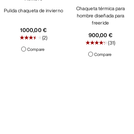
Chaqueta térmica para
Pulida chaqueta de invierno
hombre diseñada para
freeride
1000,00 €
900,00 €
(
2
)
(
31
)
Compare
Compare