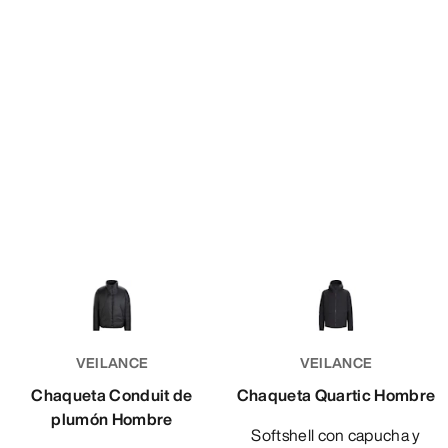
VEILANCE
VEILANCE
Chaqueta Conduit de
Chaqueta Quartic Hombre
plumón Hombre
Softshell con capucha y