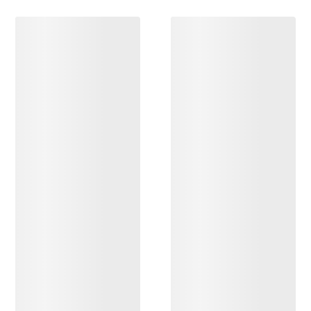
DÉCOUVRIR