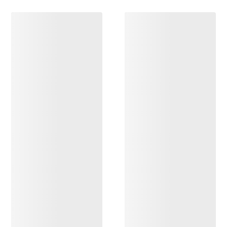
DÉCOUVRIR