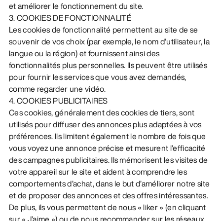
et améliorer le fonctionnement du site.
3. COOKIES DE FONCTIONNALITÉ
Les cookies de fonctionnalité permettent au site de se
souvenir de vos choix (par exemple, le nom d’utilisateur, la
langue ou la région) et fournissent ainsi des
fonctionnalités plus personnelles. Ils peuvent être utilisés
pour fournir les services que vous avez demandés,
comme regarder une vidéo.
4. COOKIES PUBLICITAIRES
Ces cookies, généralement des cookies de tiers, sont
utilisés pour diffuser des annonces plus adaptées à vos
préférences. Ils limitent également le nombre de fois que
vous voyez une annonce précise et mesurent l’efficacité
des campagnes publicitaires. Ils mémorisent les visites de
votre appareil sur le site et aident à comprendre les
comportements d’achat, dans le but d’améliorer notre site
et de proposer des annonces et des offres intéressantes.
De plus, ils vous permettent de nous « liker » (en cliquant
sur « J’aime ») ou de nous recommander sur les réseaux