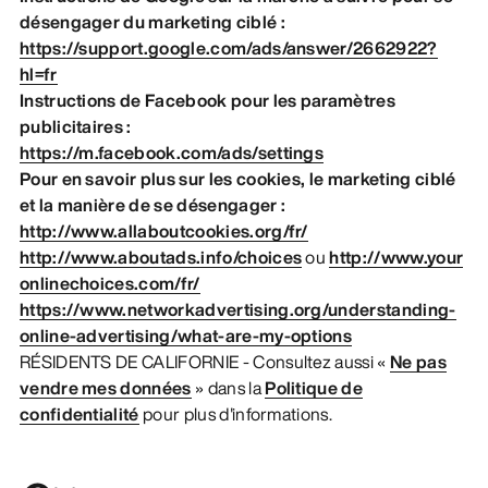
désengager du marketing ciblé :
https://support.google.com/ads/answer/2662922?
hl=fr
Instructions de Facebook pour les paramètres
publicitaires :
https://m.facebook.com/ads/settings
Pour en savoir plus sur les cookies, le marketing ciblé
et la manière de se désengager :
http://www.allaboutcookies.org/fr/
http://www.aboutads.info/choices
ou
http://www.your
onlinechoices.com/fr/
https://www.networkadvertising.org/understanding-
online-advertising/what-are-my-options
RÉSIDENTS DE CALIFORNIE - Consultez aussi «
Ne pas
vendre mes données
» dans la
Politique de
confidentialité
pour plus d'informations.