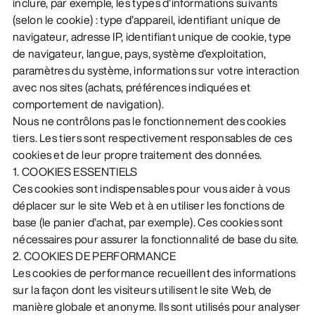
inclure, par exemple, les types d’informations suivants
(selon le cookie) : type d’appareil, identifiant unique de
navigateur, adresse IP, identifiant unique de cookie, type
de navigateur, langue, pays, système d’exploitation,
paramètres du système, informations sur votre interaction
avec nos sites (achats, préférences indiquées et
comportement de navigation).
Nous ne contrôlons pas le fonctionnement des cookies
tiers. Les tiers sont respectivement responsables de ces
cookies et de leur propre traitement des données.
1. COOKIES ESSENTIELS
Ces cookies sont indispensables pour vous aider à vous
déplacer sur le site Web et à en utiliser les fonctions de
base (le panier d’achat, par exemple). Ces cookies sont
nécessaires pour assurer la fonctionnalité de base du site.
2. COOKIES DE PERFORMANCE
Les cookies de performance recueillent des informations
sur la façon dont les visiteurs utilisent le site Web, de
manière globale et anonyme. Ils sont utilisés pour analyser