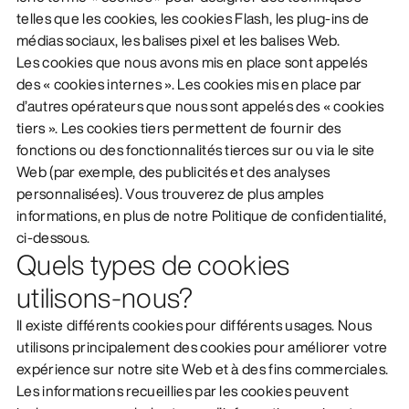
telles que les cookies, les cookies Flash, les plug-ins de
DÉCOUVRIR
médias sociaux, les balises pixel et les balises Web.
Les cookies que nous avons mis en place sont appelés
des « cookies internes ». Les cookies mis en place par
d’autres opérateurs que nous sont appelés des « cookies
tiers ». Les cookies tiers permettent de fournir des
fonctions ou des fonctionnalités tierces sur ou via le site
Web (par exemple, des publicités et des analyses
personnalisées). Vous trouverez de plus amples
informations, en plus de notre Politique de confidentialité,
ci-dessous.
Quels types de cookies
utilisons-nous?
Il existe différents cookies pour différents usages. Nous
utilisons principalement des cookies pour améliorer votre
expérience sur notre site Web et à des fins commerciales.
Les informations recueillies par les cookies peuvent