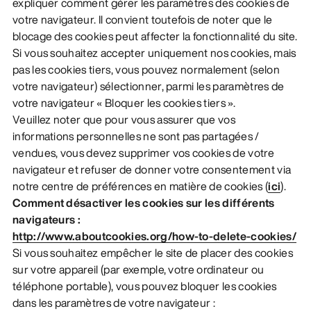
expliquer comment gérer les paramètres des cookies de
votre navigateur. Il convient toutefois de noter que le
blocage des cookies peut affecter la fonctionnalité du site.
Si vous souhaitez accepter uniquement nos cookies, mais
pas les cookies tiers, vous pouvez normalement (selon
votre navigateur) sélectionner, parmi les paramètres de
votre navigateur « Bloquer les cookies tiers ».
Veuillez noter que pour vous assurer que vos
informations personnelles ne sont pas partagées /
vendues, vous devez supprimer vos cookies de votre
navigateur et refuser de donner votre consentement via
notre centre de préférences en matière de cookies (
ici
).
Comment désactiver les cookies sur les différents
navigateurs :
http://www.aboutcookies.org/how-to-delete-cookies/
Si vous souhaitez empêcher le site de placer des cookies
sur votre appareil (par exemple, votre ordinateur ou
téléphone portable), vous pouvez bloquer les cookies
dans les paramètres de votre navigateur :