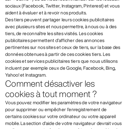
sociaux (Facebook, Twitter, Instagram, Pinterest) et vous
aident à évaluer et à revoir nos produits.
Des tiers peuvent partager leurs cookies publicitaires
avec plusieurs sites et nous permettre, à nous ou à des
tiers, de reconnaître les sites visités. Les cookies
publicitaires permettent d’afficher des annonces
pertinentes sur nos sites et ceux de tiers, sur la base des
données obtenues à partir de ces cookies tiers. Les
cookies et services publicitaires tiers que nous utilisons
incluent par exemple ceux de Google, Facebook, Bing,
Yahoo! et Instagram.
Comment désactiver les
cookies à tout moment ?
Vous pouvez modifier les paramètres de votre navigateur
pour supprimer ou empêcher l’enregistrement de
certains cookies sur votre ordinateur ou votre appareil
mobile. La section d’aide de votre navigateur devrait vous