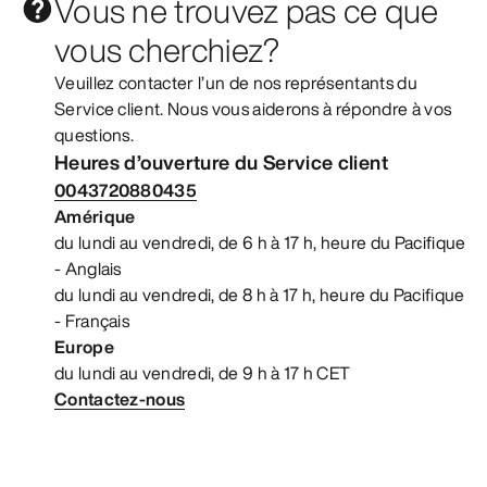
Vous ne trouvez pas ce que
vous cherchiez?
Veuillez contacter l’un de nos représentants du
Service client. Nous vous aiderons à répondre à vos
questions.
Heures d’ouverture du Service client
0043720880435
Amérique
du lundi au vendredi, de 6 h à 17 h, heure du Pacifique
- Anglais
du lundi au vendredi, de 8 h à 17 h, heure du Pacifique
- Français
Europe
du lundi au vendredi, de 9 h à 17 h CET
Contactez-nous