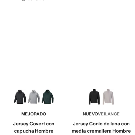
MEJORADO
NUEVO
VEILANCE
Jersey Covert con
Jersey Conic de lana con
capucha Hombre
media cremallera Hombre