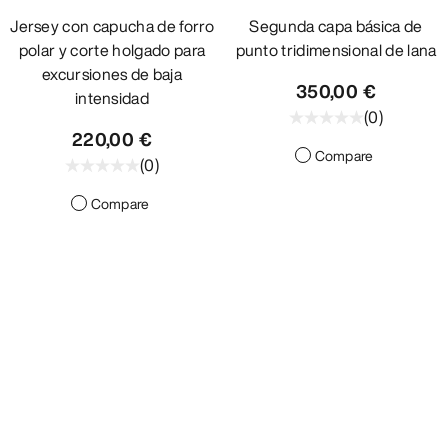
Jersey con capucha de forro
Segunda capa básica de
polar y corte holgado para
punto tridimensional de lana
excursiones de baja
350,00 €
intensidad
(
0
)
220,00 €
Compare
(
0
)
Compare