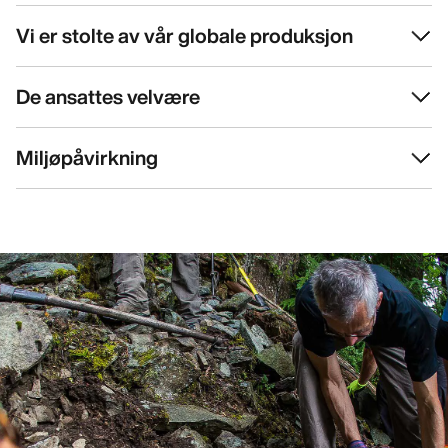
Vi er stolte av vår globale produksjon
De ansattes velvære
Miljøpåvirkning