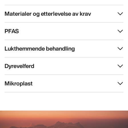
Materialer og etterlevelse av krav
PFAS
Lukthemmende behandling
Dyrevelferd
Mikroplast