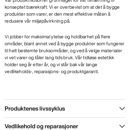
konseptet bærekraft. Vi er overbevist om at det å bygge
produkter som varer, er den mest effektive måten å
redusere vår miljøpåvirkning på.
Vi jobber for maksimal ytelse og holdbarhet på flere
områder, blant annet ved å bygge produkter som fungerer
til helt bestemte bruksområder, og ved å velge materialer
vi vet varer og tåler lang tids bruk. Vår tidløse estetikk
holder seg år etter år, og vi står bak vår lange
vedlikeholds-, reparasjons- og produktgaranti.
Produktenes livssyklus
Vedlikehold og reparasjoner