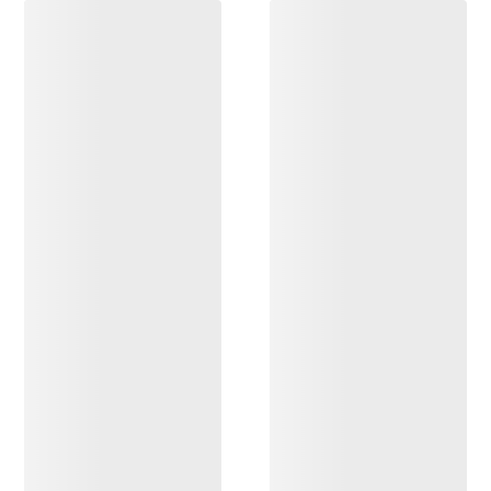
OPPDAG