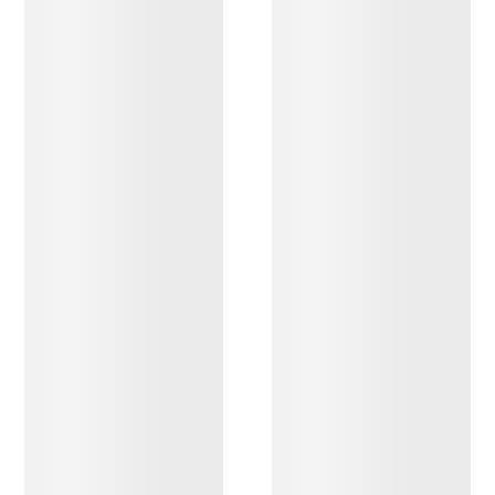
OPPDAG