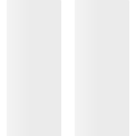
OPPDAG