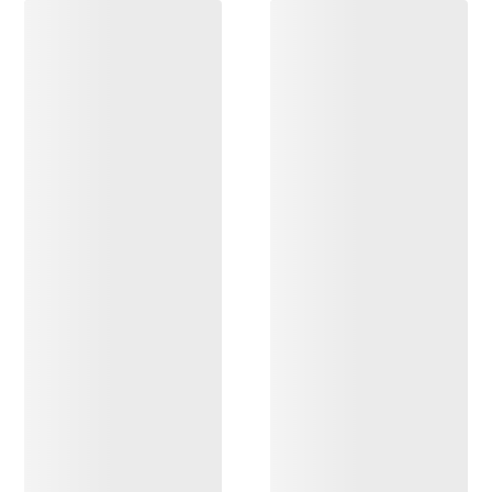
OPPDAG