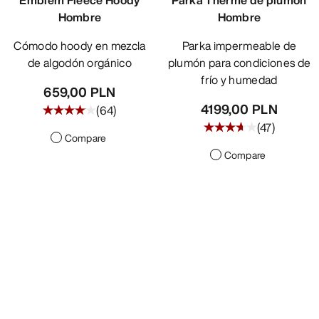
Hombre
Hombre
Cómodo hoody en mezcla
Parka impermeable de
de algodón orgánico
plumón para condiciones de
frío y humedad
659,00 PLN
4199,00 PLN
(
64
)
(
47
)
Compare
Compare