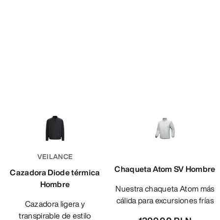
VEILANCE
Chaqueta Atom SV Hombre
Cazadora Diode térmica
Hombre
Nuestra chaqueta Atom más
cálida para excursiones frías
Cazadora ligera y
transpirable de estilo