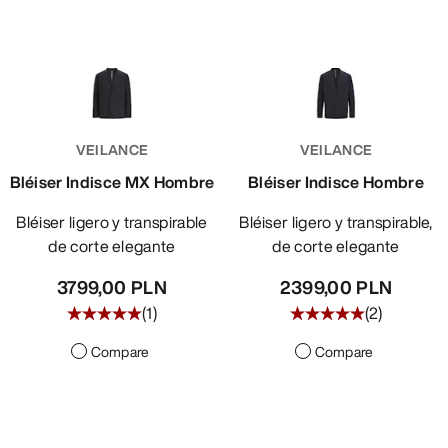
VEILANCE
VEILANCE
Bléiser Indisce MX Hombre
Bléiser Indisce Hombre
Bléiser ligero y transpirable
Bléiser ligero y transpirable,
de corte elegante
de corte elegante
3799,00 PLN
2399,00 PLN
(
1
)
(
2
)
Compare
Compare