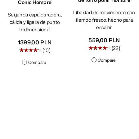
Conic Hombre
Libertad de movimiento con
Segunda capa duradera,
tiempo fresco, hecho para
cálida y ligera de punto
escalar
tridimensional
559,00 PLN
1399,00 PLN
(
22
)
(
10
)
Compare
Compare