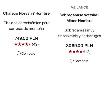
VEILANCE
Chaleco Norvan 7 Hombre
Sobrecamisa softshell
Mionn Hombre
Chaleco aerodinámico para
carreras de montaña
Sobrecamisa muy
transpirable y antiarrugas
749,00 PLN
(
49
)
3099,00 PLN
(
2
)
Compare
Compare