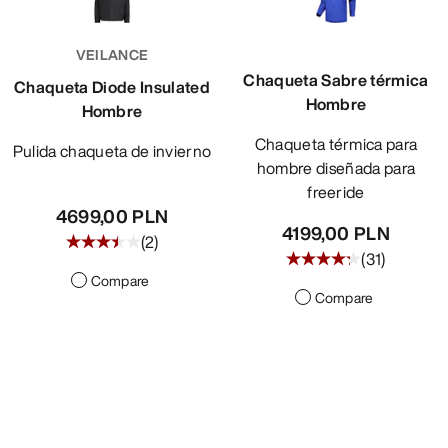
VEILANCE
Chaqueta Sabre térmica
Chaqueta Diode Insulated
Hombre
Hombre
Chaqueta térmica para
Pulida chaqueta de invierno
hombre diseñada para
freeride
4699,00 PLN
4199,00 PLN
(
2
)
(
31
)
Compare
Compare