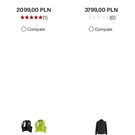
2099,00 PLN
3799,00 PLN
(
1
)
(
0
)
Compare
Compare