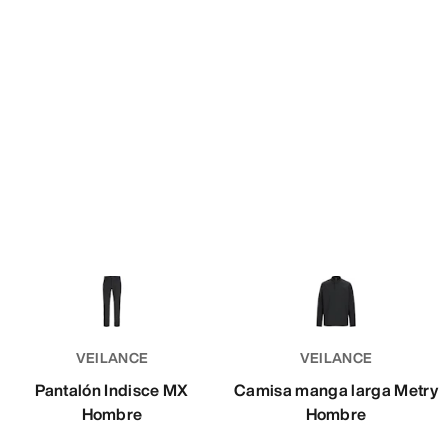
VEILANCE
VEILANCE
Pantalón Indisce MX
Camisa manga larga Metry
Hombre
Hombre