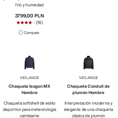
frío y humedad
3799,00 PLN
(
16
)
Compare
VEILANCE
VEILANCE
Chaqueta Isogon MX
Chaqueta Conduit de
Hombre
plumón Hombre
Chaqueta softshell de estilo
Interpretación moderna y
deportivo para meteorología
elegante de una chaqueta
cambiante
clásica de plumón