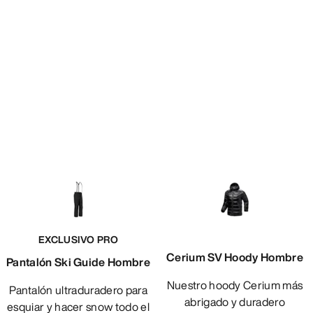
EXCLUSIVO PRO
Cerium SV Hoody Hombre
Pantalón Ski Guide Hombre
Nuestro hoody Cerium más
Pantalón ultraduradero para
abrigado y duradero
esquiar y hacer snow todo el