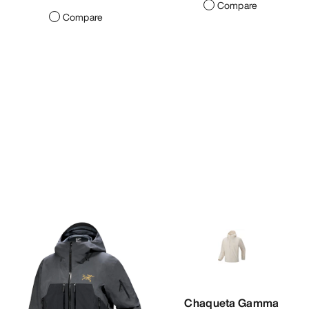
Compare
Compare
Chaqueta Gamma