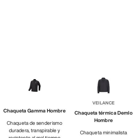
VEILANCE
Chaqueta Gamma Hombre
Chaqueta térmica Demlo
Hombre
Chaqueta de senderismo
duradera, transpirable y
Chaqueta minimalista
resistente al mal tiempo