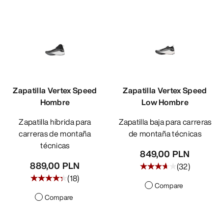
Zapatilla Vertex Speed
Zapatilla Vertex Speed
Hombre
Low Hombre
Zapatilla híbrida para
Zapatilla baja para carreras
carreras de montaña
de montaña técnicas
técnicas
849,00 PLN
889,00 PLN
(
32
)
(
18
)
Compare
Compare