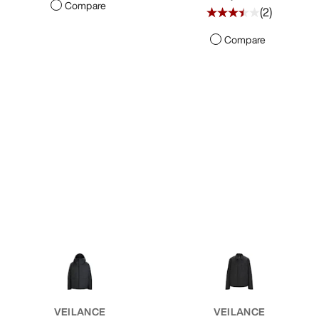
Compare
(
2
)
Compare
VEILANCE
VEILANCE