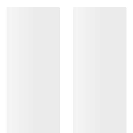
DESCUBRIR