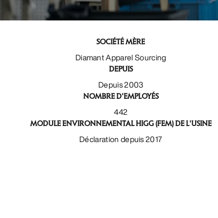
SOCIÉTÉ MÈRE
Diamant Apparel Sourcing
DEPUIS
Depuis 2003
NOMBRE D'EMPLOYÉS
442
MODULE ENVIRONNEMENTAL HIGG (FEM) DE L'USINE
Déclaration depuis 2017