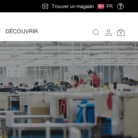
Trouver un magasin
FR
DÉCOUVRIR
0