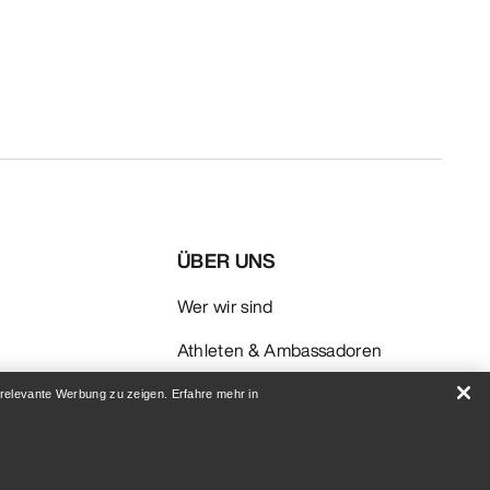
ÜBER UNS
Wer wir sind
Athleten & Ambassadoren
Nachhaltigkeit
 relevante Werbung zu zeigen. Erfahre mehr in
Karriere
Newsroom