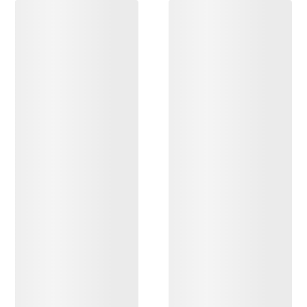
ENTDECKEN