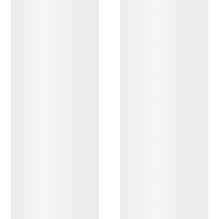
ENTDECKEN