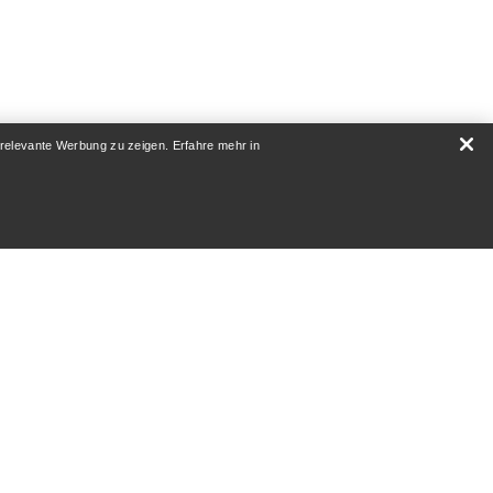
 relevante Werbung zu zeigen. Erfahre mehr in