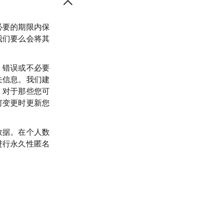
必要的期限内保
我们要么会将其
、错误或不必要
关信息。我们建
。对于那些您可
何变更时更新您
数据。在个人数
进行永久性匿名