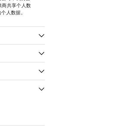
供商共享个人数
输个人数据。