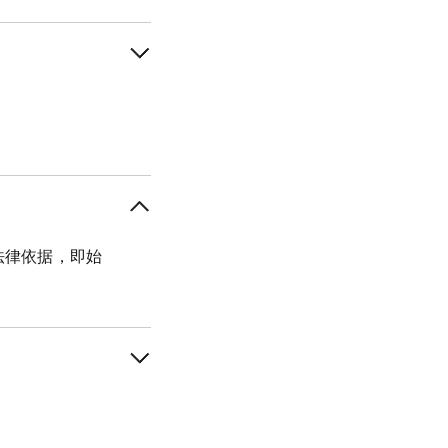
法律依据，即始