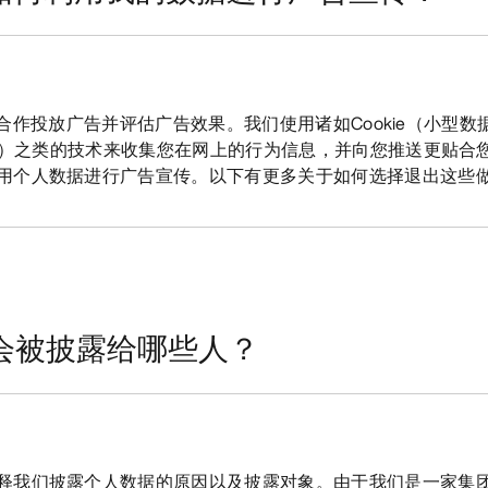
他公司合作投放广告并评估广告效果。我们使用诸如Cookie（小型
像文件）之类的技术来收集您在网上的行为信息，并向您推送更贴合
用个人数据进行广告宣传。以下有更多关于如何选择退出这些
据会被披露给哪些人？
释我们披露个人数据的原因以及披露对象。由于我们是一家集