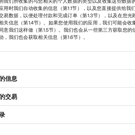
明我们所收集的与您相关的个人数据的类型以及收集这些数据
用时我们自动收集的信息（第1.1节），以及您直接提供给我们的
交易数据，以便处理付款和完成订单（第1.3节），以及在您光
相关信息（第1.4节）。如果您使用我们的应用，我们可能会收
同意我们这样做（第1.5节）。我们也会从一些第三方获取您的
动，我们也会获取相关信息（第1.6节）。
们的信息
间的交易
记录