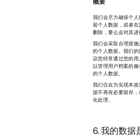
概要
我们会尽力确保个人
留个人数据，或者在
删除，要么会对其进
我们会采取合理措施
的个人数据。我们的
议您经常通过您的用
以管理用户档案的服
的个人数据。
我们仅在为实现本政
据不再有必要留存，
化处理。
6. 我的数