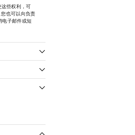
使这些权利，可
，您也可以向负责
销电子邮件或短