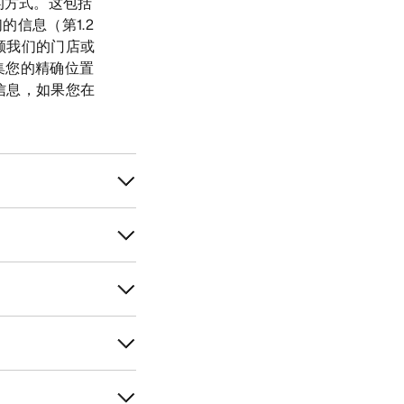
的方式。这包括
信息（第1.2
顾我们的门店或
集您的精确位置
信息，如果您在