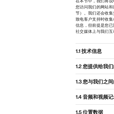
在本节中，我们将说
您访问我们的网站和应
节）。我们还会收集
致电客户支持时收集
信息，但前提是您已
社交媒体上与我们互
1.1 技术信息
1.2 您提供给我
1.3 您与我们之
1.4 音频和视频
1.5 位置数据