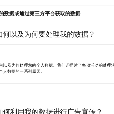
获取的数据或通过第三方平台获取的数据
teryx如何以及为何要处理我的数据？
何以及为何处理您的个人数据。我们还描述了每项活动的处理
个人数据的一系列原因。
teryx如何利用我的数据进行广告宣传？