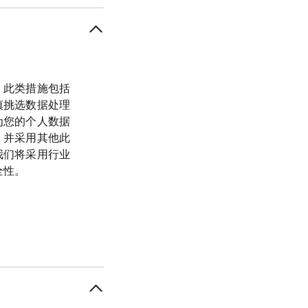
。此类措施包括
慎挑选数据处理
为您的个人数据
，并采用其他此
我们将采用行业
全性。