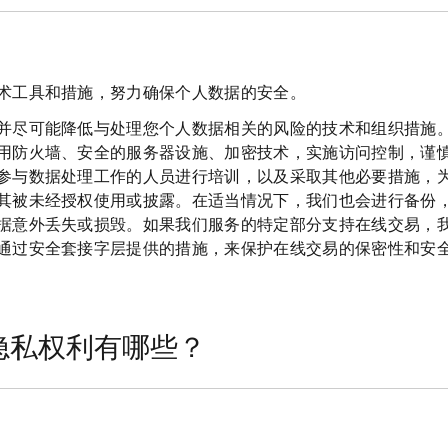
术工具和措施，努力确保个人数据的安全。
并尽可能降低与处理您个人数据相关的风险的技术和组织措施
用防火墙、安全的服务器设施、加密技术，实施访问控制，谨
参与数据处理工作的人员进行培训，以及采取其他必要措施，
其被未经授权使用或披露。在适当情况下，我们也会进行备份
据意外丢失或损毁。如果我们服务的特定部分支持在线交易，
通过安全套接字层提供的措施，来保护在线交易的保密性和安
据隐私权利有哪些？