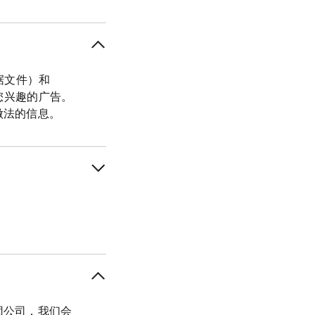
数据文件）和
您兴趣的广告。
做法的信息。
团公司，我们会