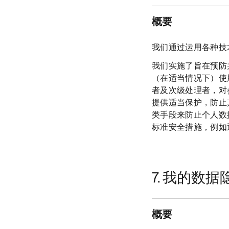
概要
我们通过运用各种技
我们实施了旨在预防
（在适当情况下）使
者及次级处理者，对
提供适当保护，防止
类手段来防止个人数
标准安全措施，例如
7. 我的数
概要