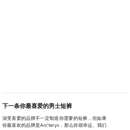
下一条你最喜爱的男士短裤
深受喜爱的品牌不一定制造你需要的短裤，但如果
你最喜欢的品牌是Arc’teryx，那么你很幸运。我们