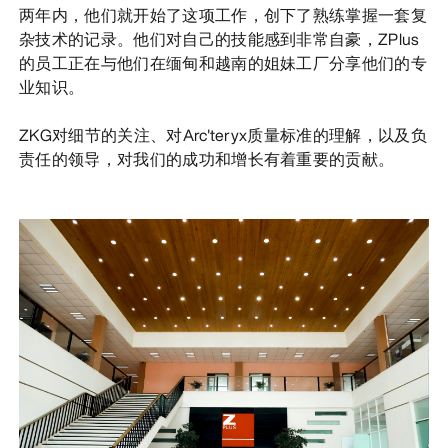
两年内，他们就开始了这项工作，创下了熟练掌握一套复
杂技术的记录。他们对自己的技能感到非常自豪，ZPlus
的员工正在与他们在缅甸和越南的姐妹工厂分享他们的专
业知识。
ZKG对细节的关注、对Arc'teryx质量标准的理解，以及负
责任的领导，对我们的成功和增长有着重要的贡献。