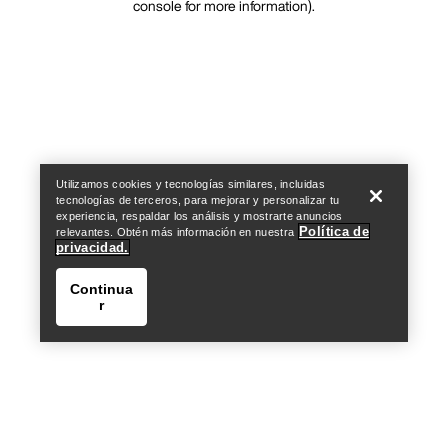
console for more information)
.
Utilizamos cookies y tecnologías similares, incluidas
tecnologías de terceros, para mejorar y personalizar tu
experiencia, respaldar los análisis y mostrarte anuncios
Política de
relevantes. Obtén más información en nuestra
privacidad.
Continua
r